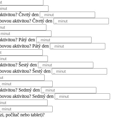
aktivitou? Čtvrtý den
hybovou aktivitou? Čtvrtý den
aktivitou? Pátý den
hybovou aktivitou? Pátý den
aktivitou? Šestý den
hybovou aktivitou? Šestý den
u aktivitou? Sedmý den
ohybovou aktivitou? Sedmý den
zi, počítač nebo tablet)?